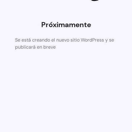
Próximamente
Se está creando el nuevo sitio WordPress y se
publicará en breve