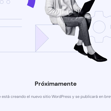
Próximamente
 está creando el nuevo sitio WordPress y se publicará en br