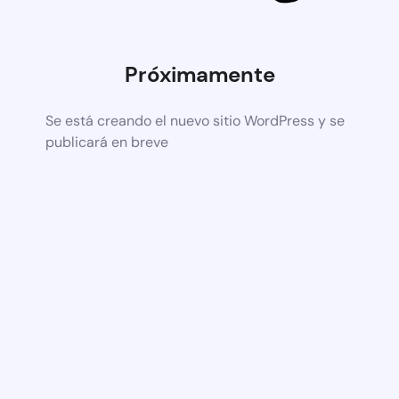
Próximamente
Se está creando el nuevo sitio WordPress y se
publicará en breve