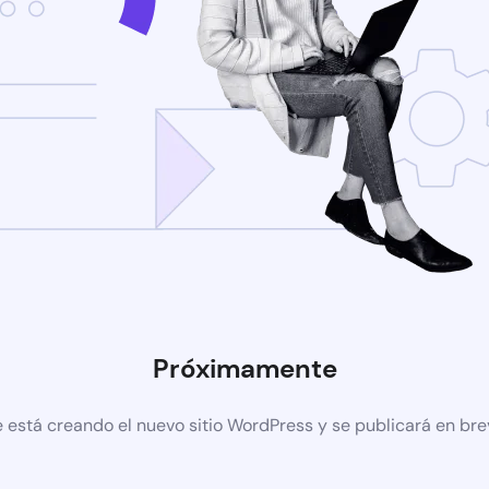
Próximamente
 está creando el nuevo sitio WordPress y se publicará en br