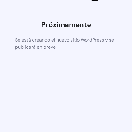
Próximamente
Se está creando el nuevo sitio WordPress y se
publicará en breve