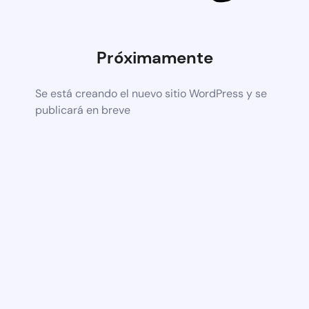
Próximamente
Se está creando el nuevo sitio WordPress y se
publicará en breve