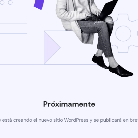
Próximamente
 está creando el nuevo sitio WordPress y se publicará en br