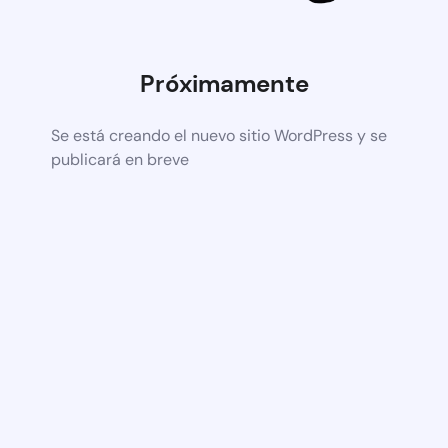
Próximamente
Se está creando el nuevo sitio WordPress y se
publicará en breve