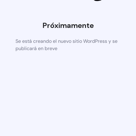
Próximamente
Se está creando el nuevo sitio WordPress y se
publicará en breve