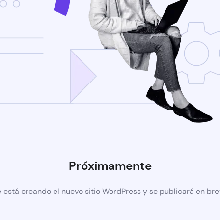
Próximamente
 está creando el nuevo sitio WordPress y se publicará en br