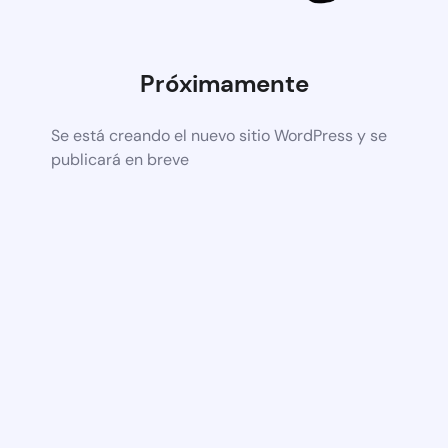
Próximamente
Se está creando el nuevo sitio WordPress y se
publicará en breve