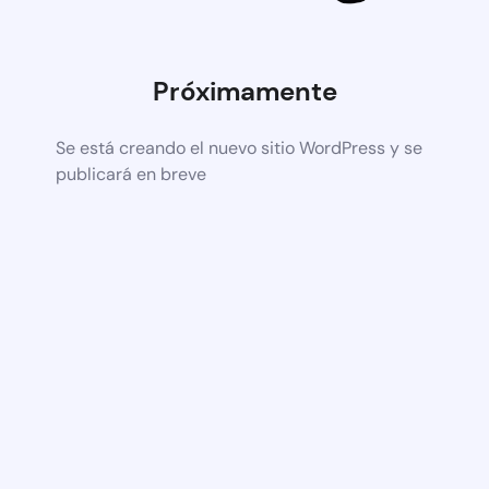
Próximamente
Se está creando el nuevo sitio WordPress y se
publicará en breve