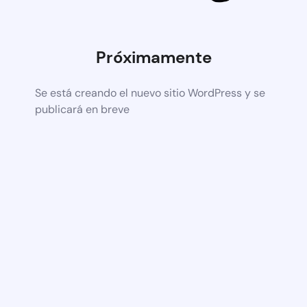
Próximamente
Se está creando el nuevo sitio WordPress y se
publicará en breve