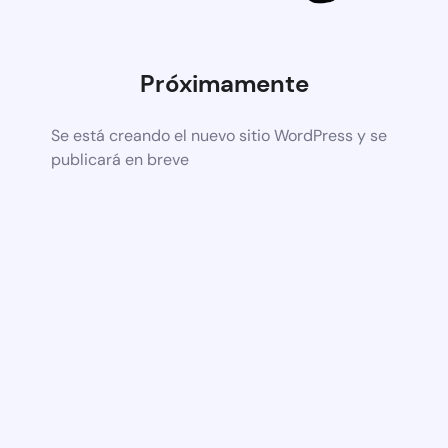
Próximamente
Se está creando el nuevo sitio WordPress y se
publicará en breve