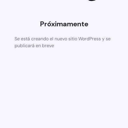
Próximamente
Se está creando el nuevo sitio WordPress y se
publicará en breve